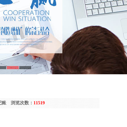
代理记账 浏览次数：
11519