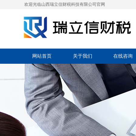
欢迎光临山西瑞立信财税科技有限公司官网
网站首页
关于我们
在线咨询