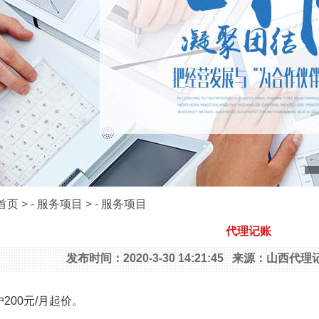
首页
> -
服务项目
> -
服务项目
代理记账
发布时间：2020-3-30 14:21:45 来源：山西
200元/月起价。